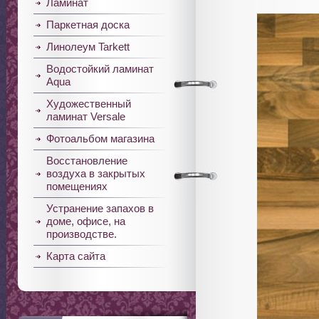
Ламинат
Паркетная доска
Линолеум Tarkett
Водостойкий ламинат
Aqua
Художественный
ламинат Versale
Фотоальбом магазина
Восстановление
воздуха в закрытых
помещениях
Устранение запахов в
доме, офисе, на
производстве.
Карта сайта