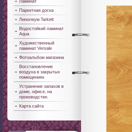
Ламинат
Паркетная доска
Линолеум Tarkett
Водостойкий ламинат
Aqua
Художественный
ламинат Versale
Фотоальбом магазина
Восстановление
воздуха в закрытых
помещениях
Устранение запахов в
доме, офисе, на
производстве.
Карта сайта