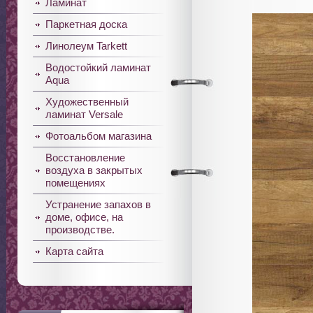
Ламинат
Паркетная доска
Линолеум Tarkett
Водостойкий ламинат
Aqua
Художественный
ламинат Versale
Фотоальбом магазина
Восстановление
воздуха в закрытых
помещениях
Устранение запахов в
доме, офисе, на
производстве.
Карта сайта