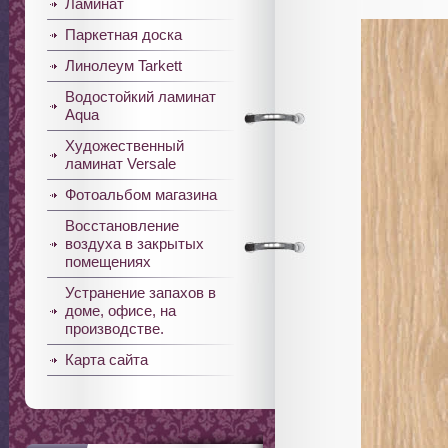
Ламинат
Паркетная доска
Линолеум Tarkett
Водостойкий ламинат
Aqua
Художественный
ламинат Versale
Фотоальбом магазина
Восстановление
воздуха в закрытых
помещениях
Устранение запахов в
доме, офисе, на
производстве.
Карта сайта