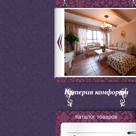
Империя комфорта
Каталог товаров