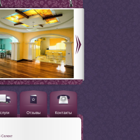
слуги
Отзывы
Контакты
 Селект