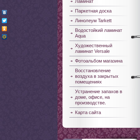
Ламинат
Паркетная доска
Линолеум Tarkett
Водостойкий ламинат
Aqua
Художественный
ламинат Versale
Фотоальбом магазина
Восстановление
воздуха в закрытых
помещениях
Устранение запахов в
доме, офисе, на
производстве.
Карта сайта